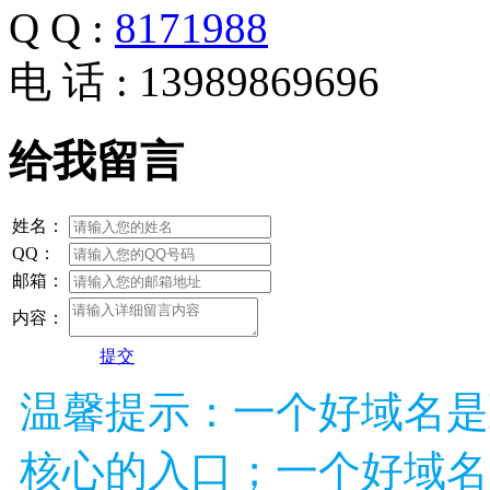
Q Q :
8171988
电 话 : 13989869696
给我留言
姓名：
QQ：
邮箱：
内容：
提交
温馨提示：一个好域名是
核心的入口；一个好域名