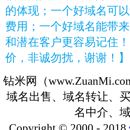
的体现；一个好域名可以
费用；一个好域名能带来
和潜在客户更容易记住！
价，非诚勿扰，谢谢！】
钻米网（www.ZuanMi
域名出售、域名转让、
名中介、
Copyright © 2000 - 2018