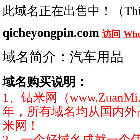
此域名正在出售中！（This doma
qicheyongpin.com
访问
Who
域名简介：汽车用品
域名购买说明：
1、钻米网（www.Zuan
年，所有域名均从国内外
米网！
2、一个好域名成就一个