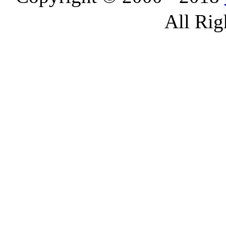
All Rig